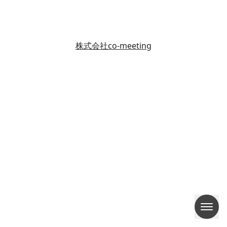
株式会社co-meeting