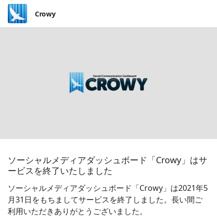
Crowy
ソーシャルメディアダッシュボード「Crowy」はサ
ービスを終了いたしました
ソーシャルメディアダッシュボード「Crowy」は2021年5
月31日をもちましてサービスを終了しました。長い間ご
利用いただきありがとうございました。